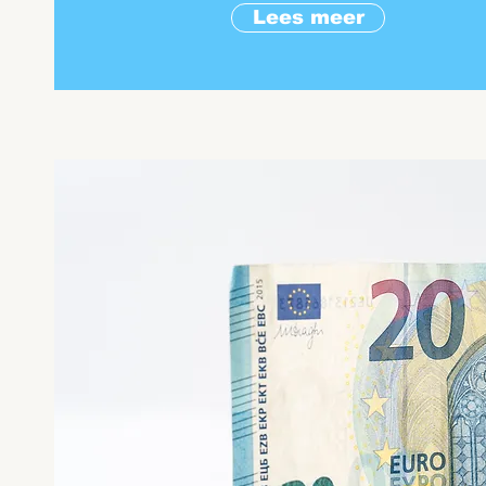
Lees meer