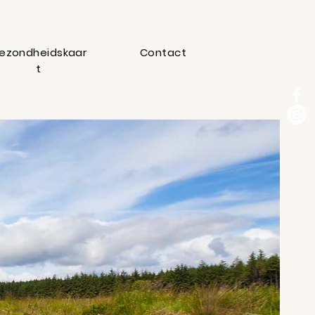
ezondheidskaar
Contact
t