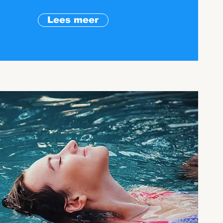
Lees meer