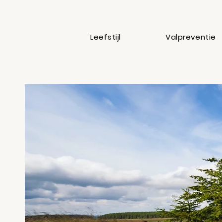
Leefstijl
Valpreventie