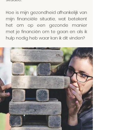
Hoe is mijn gezondheid afhankelijk van
mijn financiële situatie, wat betekent
het om op een gezonde manier
met je financiën om te gaan en als ik
hulp nodig heb waar kan ik dit vinden?