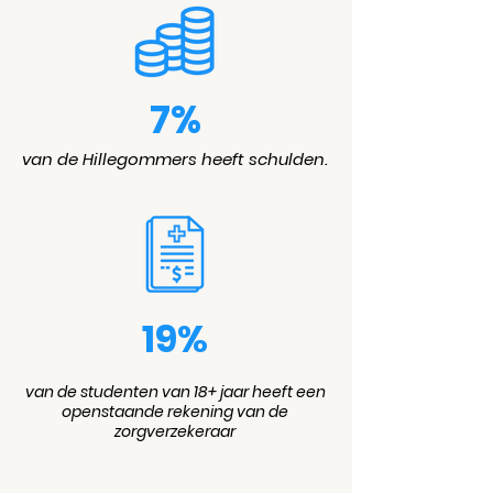
7%
van de Hillegommers heeft schulden.
19%
van de studenten van 18+ jaar heeft een
openstaande rekening van de
zorgverzekeraar