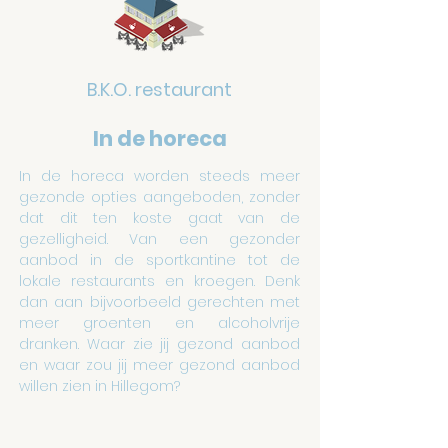
B.K.O. restaurant
In de horeca
In de horeca worden steeds meer
gezonde opties aangeboden, zonder
dat dit ten koste gaat van de
gezelligheid. Van een gezonder
aanbod in de sportkantine tot de
lokale restaurants en kroegen. Denk
dan aan bijvoorbeeld gerechten met
meer groenten en alcoholvrije
dranken. Waar zie jij gezond aanbod
en waar zou jij meer gezond aanbod
willen zien in Hillegom?