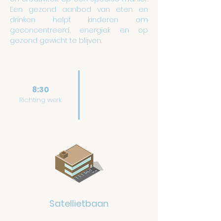
Een gezond aanbod van eten en
drinken helpt kinderen om
geconcentreerd, energiek en op
gezond gewicht te blijven.
8:30
Richting werk
Satellietbaan