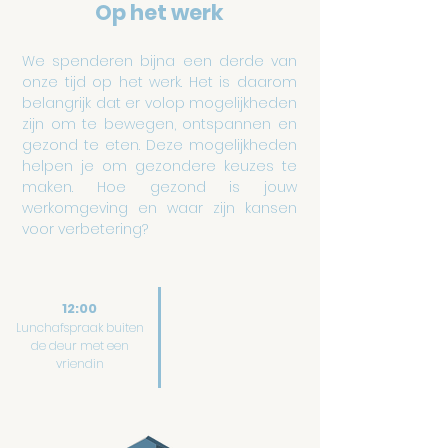
Op het werk
We spenderen bijna een derde van
onze tijd op het werk. Het is daarom
belangrijk dat er volop mogelijkheden
zijn om te bewegen, ontspannen en
gezond te eten. Deze mogelijkheden
helpen je om gezondere keuzes te
maken. Hoe gezond is jouw
werkomgeving en waar zijn kansen
voor verbetering?
12:00
Lunchafspraak buiten
de deur met een
vriendin