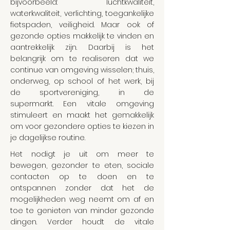
bijvoorbeeld: luchtkwaliteit,
waterkwaliteit, verlichting, toegankelijke
fietspaden, veiligheid. Maar ook of
gezonde opties makkelijk te vinden en
aantrekkelijk zijn. Daarbij is het
belangrijk om te realiseren dat we
continue van omgeving wisselen; thuis,
onderweg, op school of het werk, bij
de sportvereniging, in de
supermarkt. Een vitale omgeving
stimuleert en maakt het gemakkelijk
om voor gezondere opties te kiezen in
je dagelijkse routine.
Het nodigt je uit om meer te
bewegen, gezonder te eten, sociale
contacten op te doen en te
ontspannen zonder dat het de
mogelijkheden weg neemt om af en
toe te genieten van minder gezonde
dingen. Verder houdt de vitale