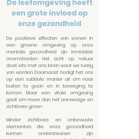
De leefomgeving heeft
een grote invloed op
onze gezondheid
De positieve effecten van wonen in
een groene omgeving op onze
mentale gezondheid zijn inmiddels
onomstreden. Het zicht op natuur
doet iets met ons brein waar we rustig
van worden. Daarnaast nodigt het ons
op een subtiele manier uit om naar
buiten te gaan en in beweging te
komen. Maar een vitale omgeving
gaat om meer dan het aanwezige en
zichtbare groen.
Minder zichtbare en onbewuste
elementen die onze gezondheid
kunnen ondersteunen zijn