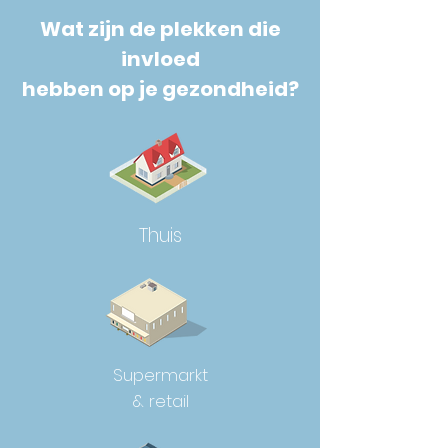
Wat zijn de plekken die
invloed
hebben op je gezondheid?
Thuis
Supermarkt
& retail