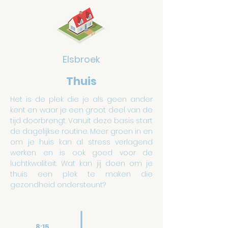
Elsbroek
Thuis
Het is de plek die je als geen ander
kent en waar je een groot deel van de
tijd doorbrengt. Vanuit deze basis start
de dagelijkse routine. Meer groen in en
om je huis kan al stress verlagend
werken en is ook goed voor de
luchtkwaliteit. Wat kan jij doen om je
thuis een plek te maken die
gezondheid ondersteunt?
8:15